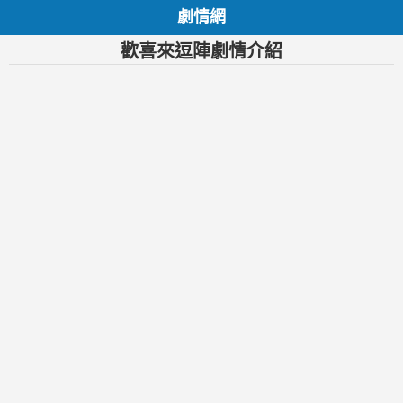
劇情網
歡喜來逗陣劇情介紹