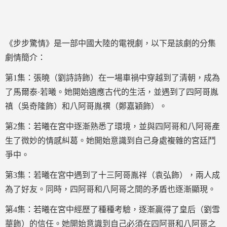
《步步驚情》是一部中國大陸的電視劇，以下是該劇的分集
劇情簡介：
第1集：張曉（劉詩詩飾）在一場車禍中穿越到了清朝，成為
了馬爾泰·若曦。她開始適應古代的生活，並遇到了四阿哥胤
禛（吳奇隆飾）和八阿哥胤禩（鄭嘉穎飾）。
第2集：若曦在宮中逐漸熟悉了環境，並與四阿哥和八阿哥產
生了微妙的情感糾葛。她開始意識到自己身處複雜的宮廷鬥
爭中。
第3集：若曦在宮中遇到了十三阿哥胤祥（袁弘飾），兩人成
為了好友。同時，四阿哥和八阿哥之間的矛盾也逐漸顯現。
第4集：若曦在宮中經歷了種種考驗，逐漸贏得了皇后（劉雪
華飾）的信任。她開始意識到自己必須在四阿哥和八阿哥之