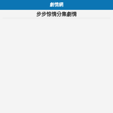
劇情網
步步惊情分集劇情