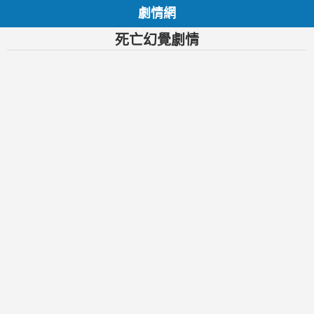
劇情網
死亡幻覺劇情