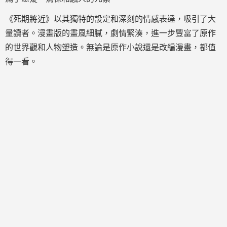
《死期將近》以其獨特的設定和深刻的情感表達，吸引了大
量讀者。漫畫版的畫風細膩，劇情緊湊，進一步豐富了原作
的世界觀和人物塑造。無論是原作小說還是改編漫畫，都值
得一看。