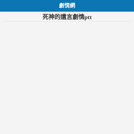
劇情網
死神的遺言劇情ptt