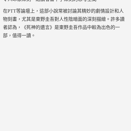
在PTT等論壇上，這部小說常被討論其精妙的劇情設計和人
物刻畫，尤其是東野圭吾對人性陰暗面的深刻描繪。許多讀
者認為，《死神的遺言》是東野圭吾作品中較為出色的一
部，值得一讀。