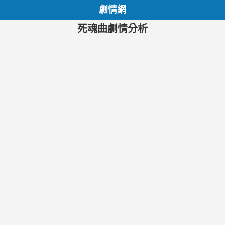
劇情網
死魂曲劇情分析