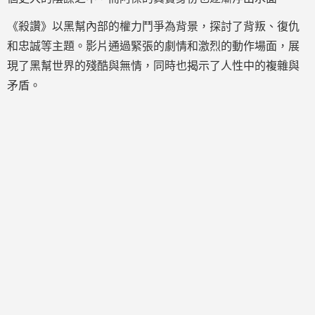
《殺讚》以黑幫內部的權力鬥爭為背景，探討了背叛、復仇
和忠誠等主題。影片通過緊張的劇情和激烈的動作場面，展
現了黑幫世界的殘酷與無情，同時也揭示了人性中的複雜與
矛盾。