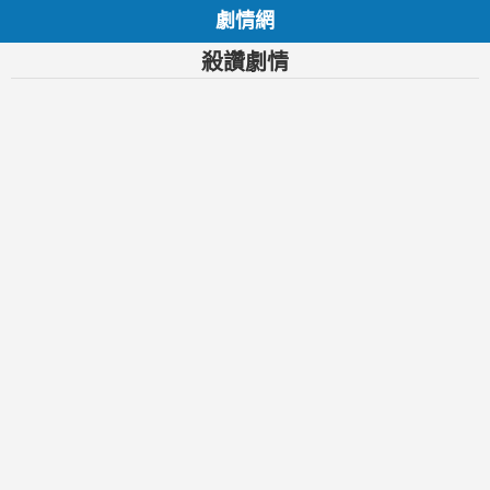
劇情網
殺讚劇情