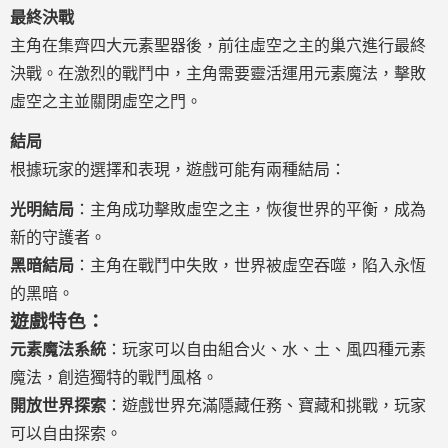
最終決戰
主角在集齊四大元素聖器後，前往虛空之主的巢穴進行最終
決戰。在激烈的戰鬥中，主角需要靈活運用元素魔法，擊敗
虛空之主並關閉虛空之門。
結局
根據玩家的選擇和表現，遊戲可能有兩種結局：
光明結局
：主角成功擊敗虛空之主，恢復世界的平衡，成為
新的守護者。
黑暗結局
：主角在戰鬥中失敗，世界被虛空吞噬，陷入永恆
的黑暗。
遊戲特色：
元素魔法系統
：玩家可以自由組合火、水、土、風四種元素
魔法，創造獨特的戰鬥風格。
開放世界探索
：遊戲世界充滿隱藏任務、寶藏和挑戰，玩家
可以自由探索。