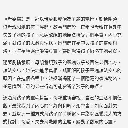
《母嬰靈》是一部以母愛和親情為主題的電影，劇情圍繞一
位母親和她的孩子展開。故事開始於一位年輕母親在意外中
失去了她的孩子，悲痛欲絕的她無法接受這個事實，內心充
滿了對孩子的思念與愧疚。她開始在夢中與孩子的靈魂相
遇，這些夢境逐漸變得真實，讓她覺得孩子仍然在她身邊。
隨著劇情發展，母親發現孩子的靈魂似乎被困在某個地方，
無法安息。她決定追尋真相，試圖解開孩子靈魂無法安息的
原因。在這個過程中，她逐漸揭開了一個隱藏的家庭秘密，
並意識到自己的某些行為可能影響了孩子的命運。
通過與孩子的靈魂對話，母親重新審視了自己的生活和價值
觀，最終找到了內心的平靜與和解。她學會了如何面對失
去，並以另一種方式與孩子保持聯繫。電影以溫馨感人的方
式探討了母愛、失去與救贖的主題，觸動了觀眾的心靈。