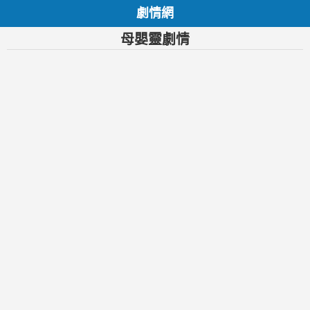
劇情網
母嬰靈劇情