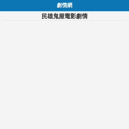
劇情網
民雄鬼屋電影劇情