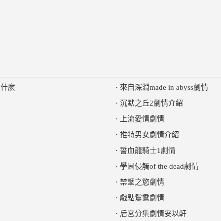
是什麼
·
來自深淵made in abyss劇情
·
沉默之丘2劇情介紹
·
上流愛情劇情
·
推特男女劇情介紹
·
誓血龍騎士1劇情
·
學園侵觸of the dead劇情
·
禁錮之慾劇情
·
戲點鴛鴦劇情
·
后宮分集劇情安以軒