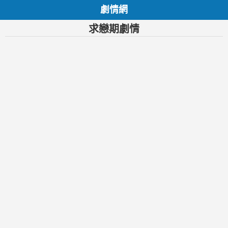
劇情網
求戀期劇情