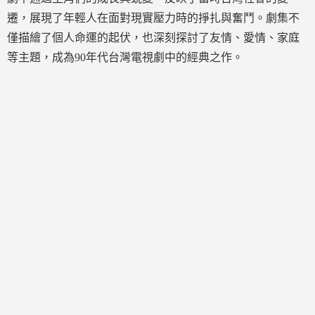
遷，展現了年輕人在面對現實壓力時的掙扎與奮鬥。劇集不
僅描繪了個人命運的起伏，也深刻探討了友情、愛情、家庭
等主題，成為90年代台灣電視劇中的經典之作。