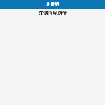
劇情網
江湖再見劇情