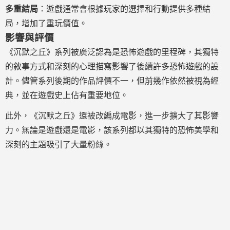
多重結局
：遊戲通常會根據玩家的選擇和行動提供多種結
局，增加了重玩價值。
影響與評價
《沉默之丘》系列被廣泛認為是恐怖遊戲的里程碑，其獨特
的敘事方式和深刻的心理描寫影響了後續許多恐怖遊戲的設
計。儘管系列後期的作品評價不一，但前幾作依然被視為經
典，並在遊戲史上佔有重要地位。
此外，《沉默之丘》還被改編成電影，進一步擴大了其影響
力。無論是遊戲還是電影，該系列都以其獨特的恐怖美學和
深刻的主題吸引了大量粉絲。