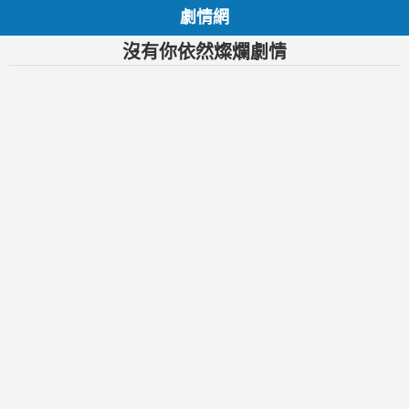
劇情網
沒有你依然燦爛劇情