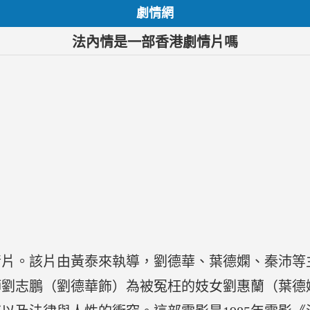
劇情網
法內情是一部香港劇情片嗎
片。該片由黃泰來執導，劉德華、葉德嫻、秦沛等主
師劉志鵬（劉德華飾）為被冤枉的妓女劉惠蘭（葉德