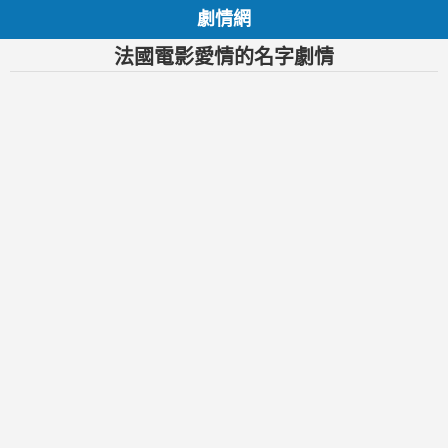
劇情網
法國電影愛情的名字劇情