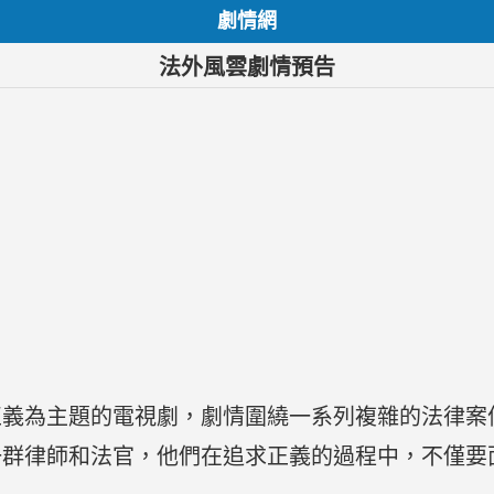
劇情網
法外風雲劇情預告
正義為主題的電視劇，劇情圍繞一系列複雜的法律案
一群律師和法官，他們在追求正義的過程中，不僅要