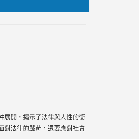
件展開，揭示了法律與人性的衝
面對法律的嚴苛，還要應對社會