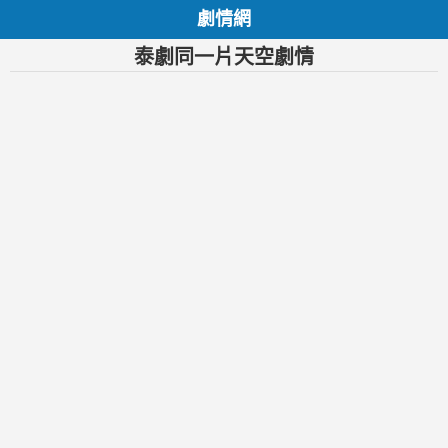
劇情網
泰劇同一片天空劇情