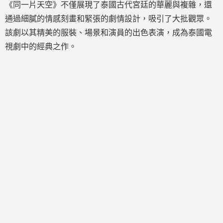
《同一片天空》不僅展現了泰國古代宮廷的華麗與複雜，還
通過細膩的情感刻畫和緊張的劇情設計，吸引了大批觀眾。
該劇以其精美的服裝、場景和演員的出色表演，成為泰國電
視劇中的經典之作。