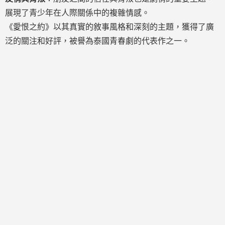
展現了青少年在人際關係中的複雜情感。
《愛恨之約》以其真實的敘事風格和深刻的主題，獲得了廣
泛的關注和好評，被譽為泰國青春劇的代表作之一。