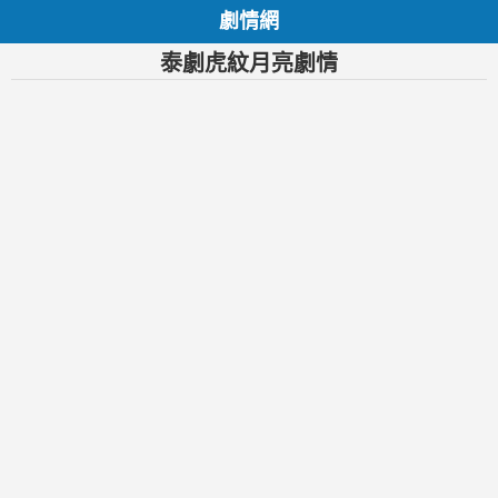
劇情網
泰劇虎紋月亮劇情