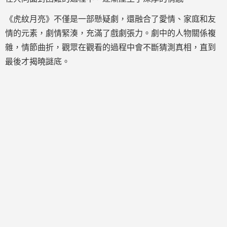
《虎紋月亮》不僅是一部懸疑劇，還融合了愛情、家庭和友
情的元素，劇情緊湊，充滿了戲劇張力。劇中的人物關係複
雜，情節曲折，觀眾在觀看的過程中會不斷猜測真相，直到
最後才揭曉謎底。