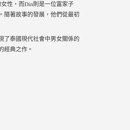
的女性，而Din則是一位富家子
。隨著故事的發展，他們從最初
現了泰國現代社會中男女關係的
的經典之作。