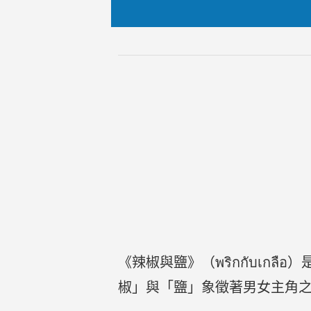
《辣椒與鹽》（พริกกับเ
椒」與「鹽」象徵著男女主角