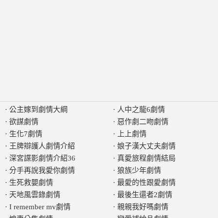
·
公主嫁到劇情大綱
·
人中之龍6劇情
·
欲謀劇情
·
惡作劇二吻劇情
·
生化7劇情
·
上上劇情
·
王牌辯護人劇情介紹
·
娘子漢大丈夫劇情
·
深宮諜影劇情介紹36
·
真愛旅程劇情結局
·
分手再說我愛你劇情
·
狼族少年劇情
·
生死救嬰劇情
·
最愛的性跟愛劇情
·
天地風雲錄劇情
·
最後生還者2劇情
·
I remember mv劇情
·
親親我好嗎劇情