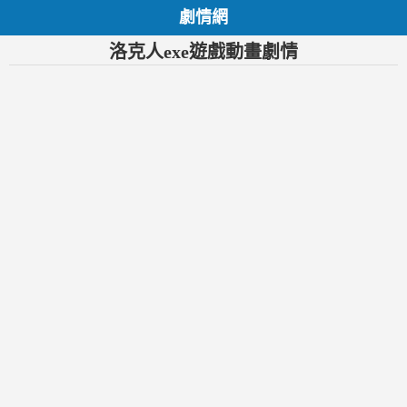
劇情網
洛克人exe遊戲動畫劇情