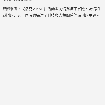
整體來說，《洛克人EXE》的動畫劇情充滿了冒險、友情和
戰鬥的元素，同時也探討了科技與人類關係等深刻的主題。