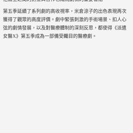
第五季延續了系列劇的高收視率，米倉涼子的出色表現再次
獲得了觀眾的高度評價。劇中緊張刺激的手術場景、扣人心
弦的劇情發展，以及對醫療體制的深刻反思，都使得《派遣
女醫X》第五季成為一部備受矚目的醫療劇。