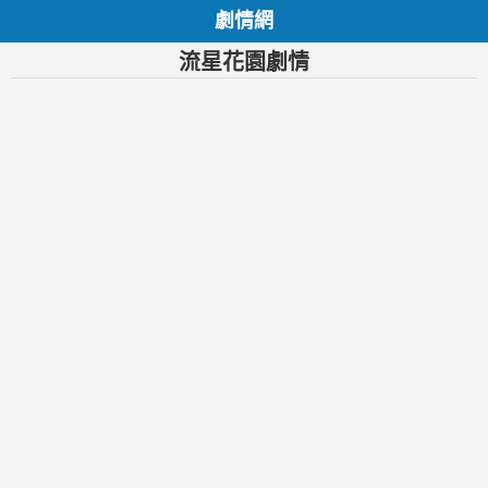
劇情網
流星花園劇情