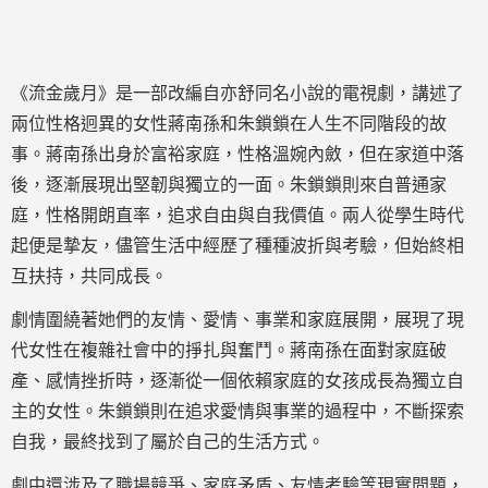
《流金歲月》是一部改編自亦舒同名小說的電視劇，講述了
兩位性格迥異的女性蔣南孫和朱鎖鎖在人生不同階段的故
事。蔣南孫出身於富裕家庭，性格溫婉內斂，但在家道中落
後，逐漸展現出堅韌與獨立的一面。朱鎖鎖則來自普通家
庭，性格開朗直率，追求自由與自我價值。兩人從學生時代
起便是摯友，儘管生活中經歷了種種波折與考驗，但始終相
互扶持，共同成長。
劇情圍繞著她們的友情、愛情、事業和家庭展開，展現了現
代女性在複雜社會中的掙扎與奮鬥。蔣南孫在面對家庭破
產、感情挫折時，逐漸從一個依賴家庭的女孩成長為獨立自
主的女性。朱鎖鎖則在追求愛情與事業的過程中，不斷探索
自我，最終找到了屬於自己的生活方式。
劇中還涉及了職場競爭、家庭矛盾、友情考驗等現實問題，