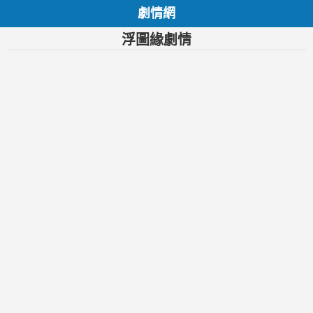
劇情網
浮圖緣劇情