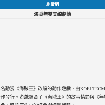
劇情網
海賊無雙支線劇情
漫《海賊王》改編的動作遊戲，由KOEI TECMO
ertainment合作發行。遊戲結合了《海賊王》的故事情