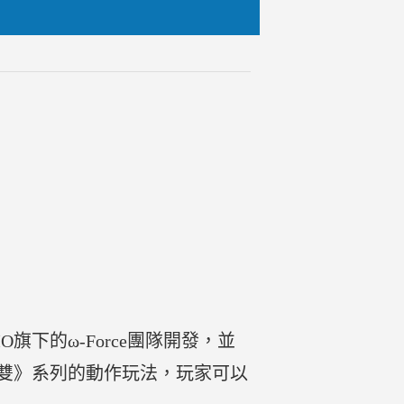
旗下的ω-Force團隊開發，並
節與《無雙》系列的動作玩法，玩家可以