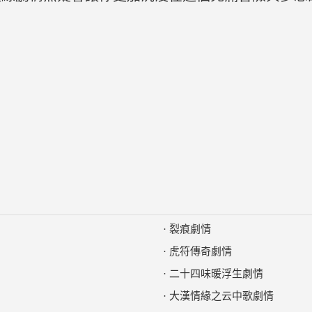
·
裂痕劇情
·
虎符傳奇劇情
·
二十四味暖浮生劇情
·
大漢情緣之云中歌劇情