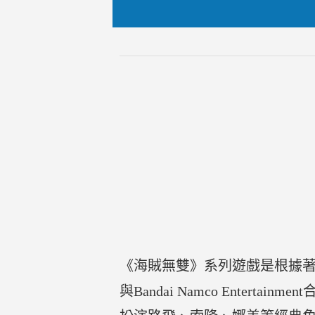
《海賊無雙》系列遊戲是根據著名動
與Bandai Namco Ent