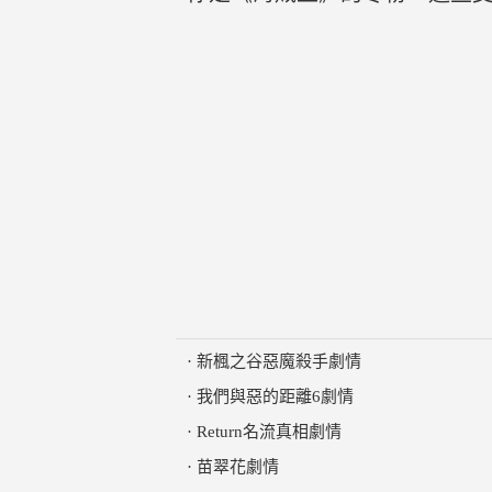
·
新楓之谷惡魔殺手劇情
·
我們與惡的距離6劇情
·
Return名流真相劇情
·
苗翠花劇情