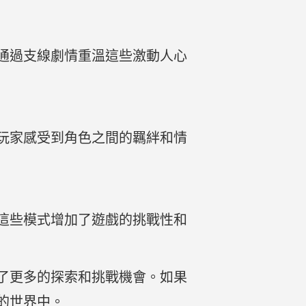
通過支線劇情重溫這些激動人心
玩家感受到角色之間的羈絆和情
這些模式增加了遊戲的挑戰性和
了更多的探索和挑戰機會。如果
的世界中。