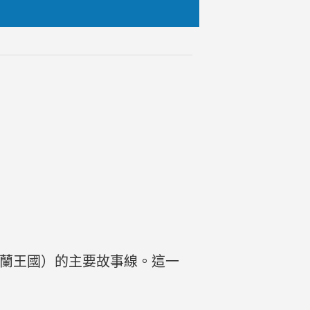
特蘭王國）的主要故事線。這一