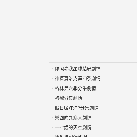
·
你照亮我星球結局劇情
·
神探夏洛克第四季劇情
·
格林第六季分集劇情
·
初戀分集劇情
·
假日暖洋洋2分集劇情
·
樂園的異鄉人劇情
·
十七歲的天空劇情