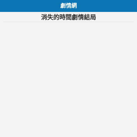
劇情網
消失的時間劇情結局