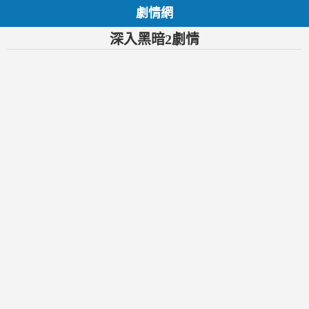
劇情網
深入黑暗2劇情