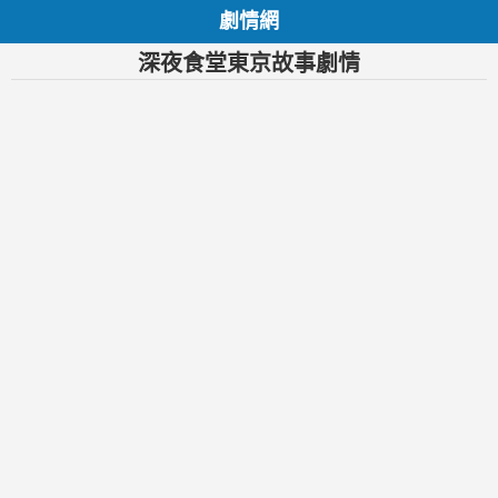
劇情網
深夜食堂東京故事劇情