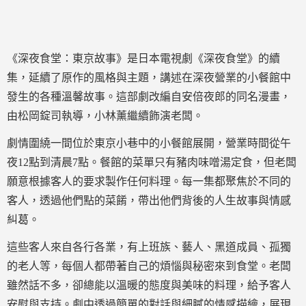
《深夜食堂：東京故事》是日本電視劇《深夜食堂》的續
集，延續了原作的風格與主題，講述在深夜營業的小餐館中
發生的各種溫馨故事。這部劇改編自安倍夜郎的同名漫畫，
由松岡錠司執導，小林薰繼續飾演老闆。
劇情圍繞一間位於東京小巷中的小餐館展開，營業時間從午
夜12點到清晨7點。餐館的菜單只有豬肉味噌湯定食，但老闆
願意根據客人的要求製作任何料理。每一集都聚焦於不同的
客人，透過他們點的菜餚，帶出他們背後的人生故事與情感
糾葛。
這些客人來自各行各業，有上班族、藝人、黑道成員、孤獨
的老人等，每個人都帶著自己的煩惱與秘密來到食堂。老闆
雖然話不多，卻總能以溫暖的態度與美味的料理，給予客人
安慰與支持。劇中透過簡單的對話與細膩的情感描繪，展現