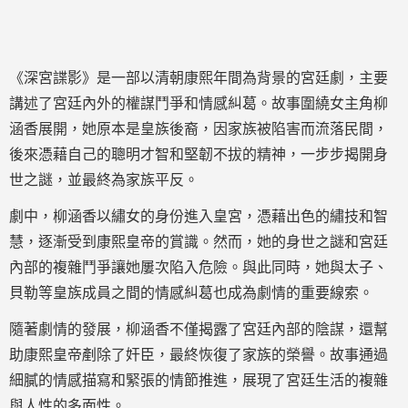
《深宮諜影》是一部以清朝康熙年間為背景的宮廷劇，主要
講述了宮廷內外的權謀鬥爭和情感糾葛。故事圍繞女主角柳
涵香展開，她原本是皇族後裔，因家族被陷害而流落民間，
後來憑藉自己的聰明才智和堅韌不拔的精神，一步步揭開身
世之謎，並最終為家族平反。
劇中，柳涵香以繡女的身份進入皇宮，憑藉出色的繡技和智
慧，逐漸受到康熙皇帝的賞識。然而，她的身世之謎和宮廷
內部的複雜鬥爭讓她屢次陷入危險。與此同時，她與太子、
貝勒等皇族成員之間的情感糾葛也成為劇情的重要線索。
隨著劇情的發展，柳涵香不僅揭露了宮廷內部的陰謀，還幫
助康熙皇帝剷除了奸臣，最終恢復了家族的榮譽。故事通過
細膩的情感描寫和緊張的情節推進，展現了宮廷生活的複雜
與人性的多面性。