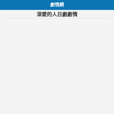
劇情網
深愛的人日劇劇情