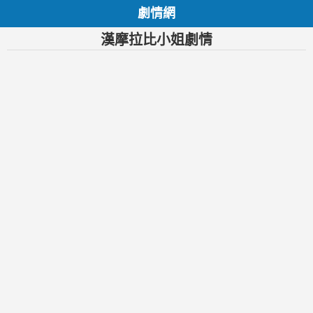
劇情網
漢摩拉比小姐劇情