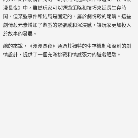
漫長夜》中，雖然玩家可以通過策略和技巧來延長生存時
間，但某些事件和結局是固定的，屬於劇情殺的範疇。這些
劇情殺元素增加了遊戲的緊張感和沉浸感，讓玩家更加投入
於故事的發展。
總的來說，《漫漫長夜》通過其獨特的生存機制和深刻的劇
情設計，提供了一個充滿挑戰和情感張力的遊戲體驗。