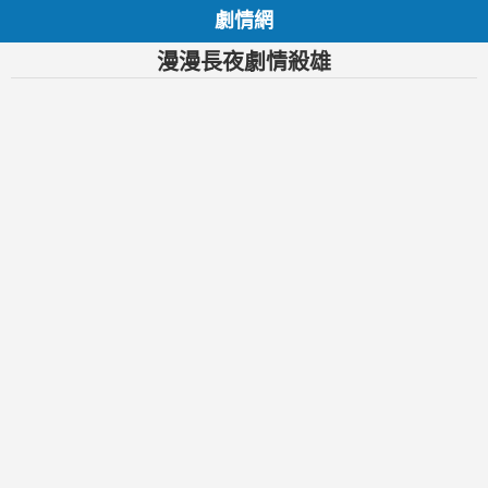
劇情網
漫漫長夜劇情殺雄