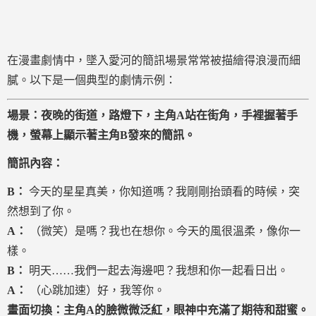
在漫畫劇情中，墜入愛河的簡訊場景常常被描繪得浪漫而細
膩。以下是一個典型的劇情示例：
場景：夜晚的街道，路燈下，主角A站在街角，手裡握著手
機，螢幕上顯示著主角B發來的簡訊。
簡訊內容：
B：
今天的星星真美，你知道嗎？我剛剛抬頭看的時候，突
然想到了你。
A：
（微笑）是嗎？我也在想你。今天的風很溫柔，像你一
樣。
B：
明天……我們一起去海邊吧？我想和你一起看日出。
A：
（心跳加速）好，我等你。
畫面切換：主角A的臉微微泛紅，眼神中充滿了期待和甜蜜。