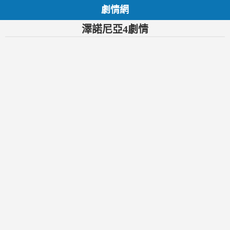
劇情網
澤諾尼亞4劇情