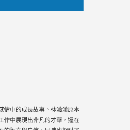
感情中的成長故事。林瀟瀟原本
工作中展現出非凡的才華，還在