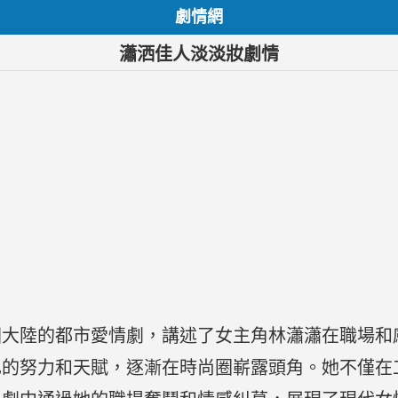
劇情網
瀟洒佳人淡淡妝劇情
國大陸的都市愛情劇，講述了女主角林瀟瀟在職場和
己的努力和天賦，逐漸在時尚圈嶄露頭角。她不僅在