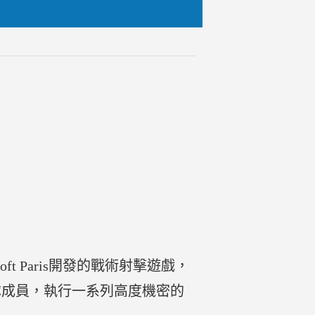
bisoft Paris開發的戰術射擊遊戲，
部隊成員，執行一系列高度機密的