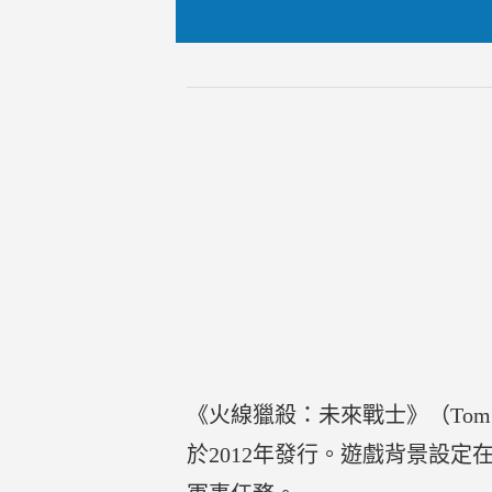
《火線獵殺：未來戰士》（Tom Clancy
於2012年發行。遊戲背景設定