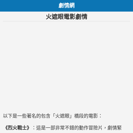
劇情網
火遮眼電影劇情
以下是一些著名的包含「火遮眼」橋段的電影：
《烈火戰士》
：這是一部非常不錯的動作冒險片，劇情緊