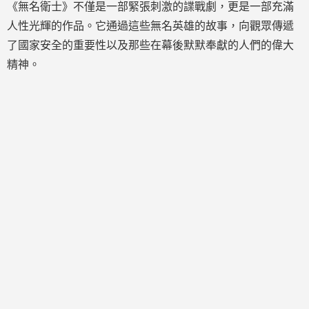
《無名衛士》不僅是一部緊張刺激的諜戰劇，更是一部充滿
人性光輝的作品。它通過這些無名英雄的故事，向觀眾傳遞
了國家安全的重要性以及那些在幕後默默奉獻的人們的偉大
精神。