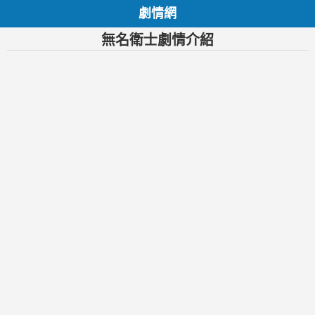
劇情網
無名衛士劇情介紹