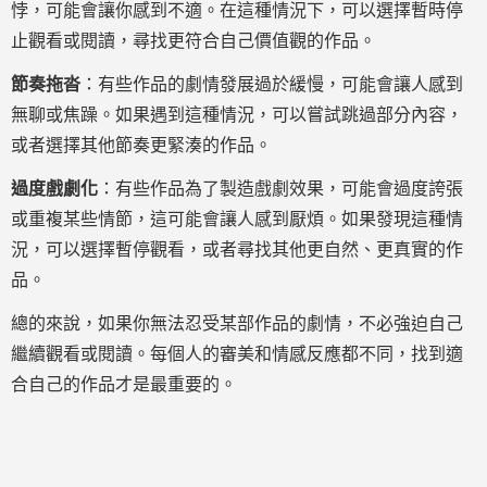
悖，可能會讓你感到不適。在這種情況下，可以選擇暫時停
止觀看或閱讀，尋找更符合自己價值觀的作品。
節奏拖沓
：有些作品的劇情發展過於緩慢，可能會讓人感到
無聊或焦躁。如果遇到這種情況，可以嘗試跳過部分內容，
或者選擇其他節奏更緊湊的作品。
過度戲劇化
：有些作品為了製造戲劇效果，可能會過度誇張
或重複某些情節，這可能會讓人感到厭煩。如果發現這種情
況，可以選擇暫停觀看，或者尋找其他更自然、更真實的作
品。
總的來說，如果你無法忍受某部作品的劇情，不必強迫自己
繼續觀看或閱讀。每個人的審美和情感反應都不同，找到適
合自己的作品才是最重要的。