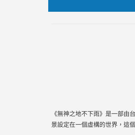
《無神之地不下雨》是一部由
景設定在一個虛構的世界，這