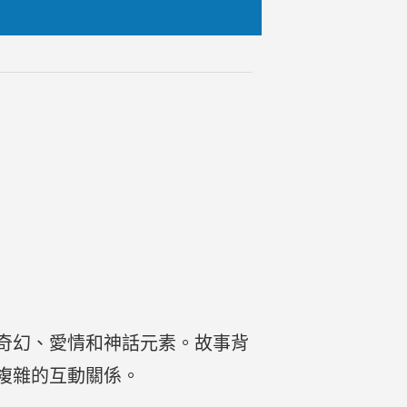
奇幻、愛情和神話元素。故事背
複雜的互動關係。