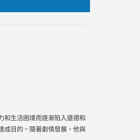
力和生活困境而逐漸陷入道德和
達成目的。隨著劇情發展，他與