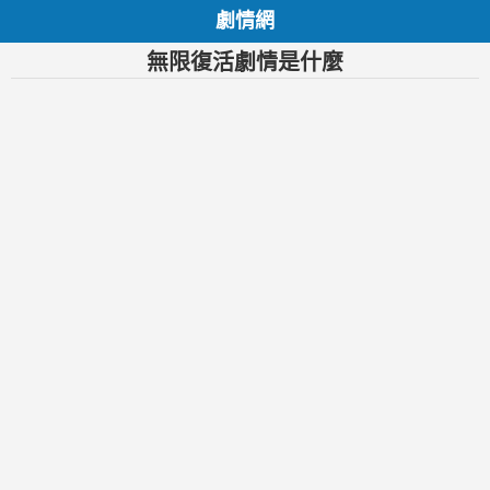
劇情網
無限復活劇情是什麼