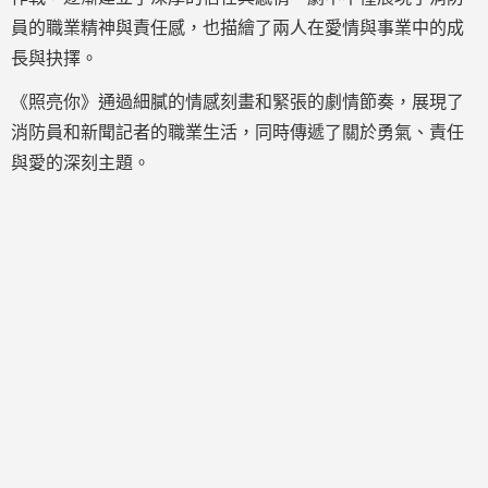
員的職業精神與責任感，也描繪了兩人在愛情與事業中的成
長與抉擇。
《照亮你》通過細膩的情感刻畫和緊張的劇情節奏，展現了
消防員和新聞記者的職業生活，同時傳遞了關於勇氣、責任
與愛的深刻主題。