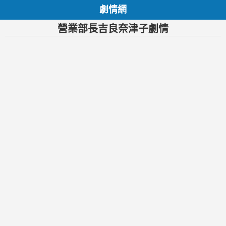
劇情網
營業部長吉良奈津子劇情