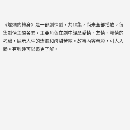
《燦爛的轉身》是一部劇情劇，共10集，尚未全部播放。每
集劇情主題各異，主要角色在劇中經歷愛情、友情、親情的
考驗，展示人生的燦爛和酸甜苦辣。故事內容精彩，引人入
勝。有興趣可以追更了解。